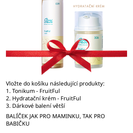
Vložte do košíku následující produkty:
1.
Tonikum - FruitFul
2.
Hydratační krém - FruitFul
3.
Dárkové balení větší
BALÍČEK JAK PRO MAMINKU, TAK PRO
BABIČKU