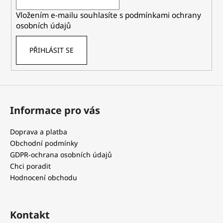
í
Vložením e-mailu souhlasíte s
podmínkami ochrany
osobních údajů
PŘIHLÁSIT SE
Informace pro vás
Doprava a platba
Obchodní podmínky
GDPR-ochrana osobních údajů
Chci poradit
Hodnocení obchodu
Kontakt