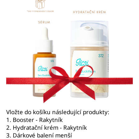
Vložte do košíku následující produkty:
1.
Booster - Rakytník
2.
Hydratační krém - Rakytník
3.
Dárkové balení menší