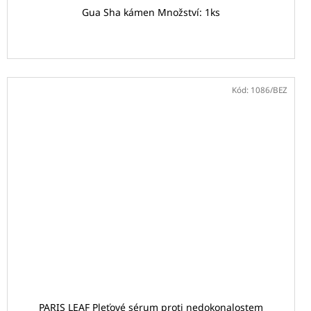
Gua Sha kámen Množství: 1ks
Kód:
1086/BEZ
PARIS LEAF Pleťové sérum proti nedokonalostem