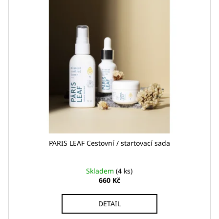
PARIS LEAF Cestovní / startovací sada
Skladem
(4 ks)
660 Kč
DETAIL