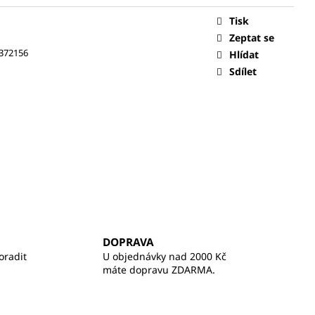
Tisk
Zeptat se
372156
Hlídat
Sdílet
DOPRAVA
oradit
U objednávky nad 2000 Kč
máte dopravu ZDARMA.