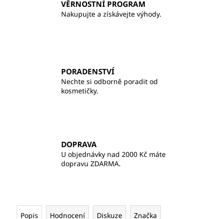
VĚRNOSTNÍ PROGRAM
Nakupujte a získávejte výhody.
PORADENSTVÍ
Nechte si odborně poradit od
kosmetičky.
DOPRAVA
U objednávky nad 2000 Kč máte
dopravu ZDARMA.
Popis
Hodnocení
Diskuze
Značka