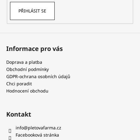
PŘIHLÁSIT SE
Informace pro vás
Doprava a platba
Obchodní podmínky
GDPR-ochrana osobních údajů
Chci poradit
Hodnocení obchodu
Kontakt
info
@
pletovafarma.cz
Facebooková stránka