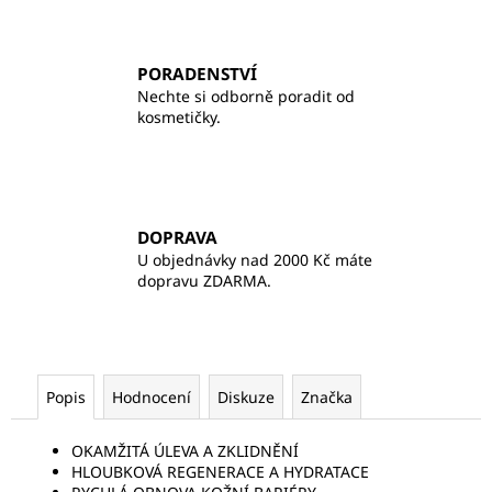
PORADENSTVÍ
Nechte si odborně poradit od
kosmetičky.
DOPRAVA
U objednávky nad 2000 Kč máte
dopravu ZDARMA.
Popis
Hodnocení
Diskuze
Značka
OKAMŽITÁ ÚLEVA A ZKLIDNĚNÍ
HLOUBKOVÁ REGENERACE A HYDRATACE