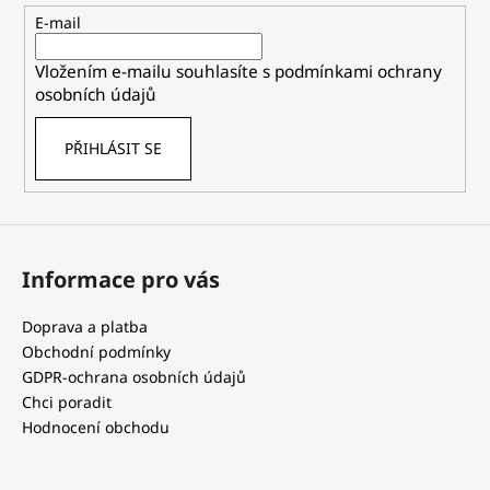
t
E-mail
í
Vložením e-mailu souhlasíte s
podmínkami ochrany
osobních údajů
PŘIHLÁSIT SE
Informace pro vás
Doprava a platba
Obchodní podmínky
GDPR-ochrana osobních údajů
Chci poradit
Hodnocení obchodu