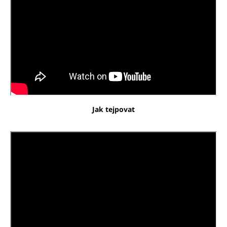
Jak tejpovat