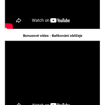
Bonusové video - Baňkování obličeje