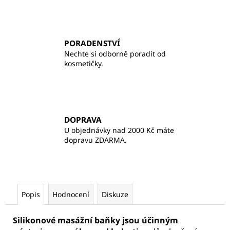
PORADENSTVÍ
Nechte si odborně poradit od
kosmetičky.
DOPRAVA
U objednávky nad 2000 Kč máte
dopravu ZDARMA.
Popis
Hodnocení
Diskuze
Silikonové masážní baňky jsou účinným