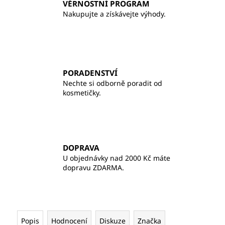
VĚRNOSTNÍ PROGRAM
Nakupujte a získávejte výhody.
PORADENSTVÍ
Nechte si odborně poradit od
kosmetičky.
DOPRAVA
U objednávky nad 2000 Kč máte
dopravu ZDARMA.
Popis
Hodnocení
Diskuze
Značka