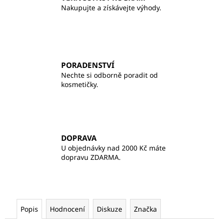
Nakupujte a získávejte výhody.
PORADENSTVÍ
Nechte si odborně poradit od
kosmetičky.
DOPRAVA
U objednávky nad 2000 Kč máte
dopravu ZDARMA.
Popis
Hodnocení
Diskuze
Značka