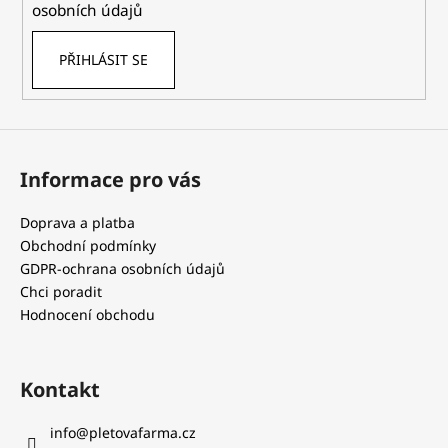
osobních údajů
PŘIHLÁSIT SE
Informace pro vás
Doprava a platba
Obchodní podmínky
GDPR-ochrana osobních údajů
Chci poradit
Hodnocení obchodu
Kontakt
info
@
pletovafarma.cz