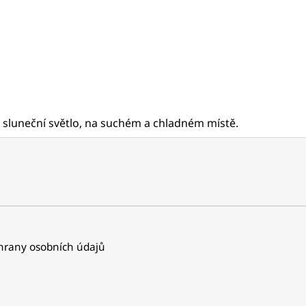
sluneční světlo, na suchém a chladném místě.
rany osobních údajů