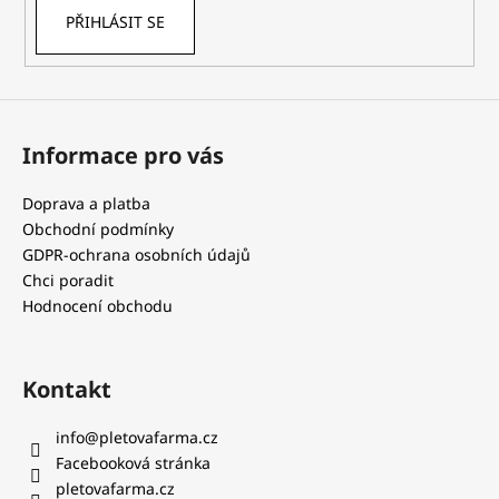
PŘIHLÁSIT SE
Informace pro vás
Doprava a platba
Obchodní podmínky
GDPR-ochrana osobních údajů
Chci poradit
Hodnocení obchodu
Kontakt
info
@
pletovafarma.cz
Facebooková stránka
pletovafarma.cz